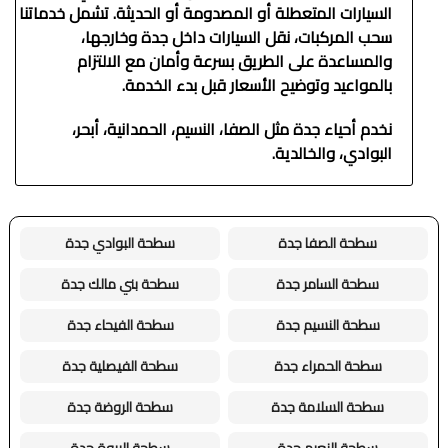
السيارات المتعطلة أو المصدومة أو الحديثة. تشمل خدماتنا
سحب المركبات، نقل السيارات داخل جدة وخارجها،
والمساعدة على الطريق بسرعة وأمان مع الالتزام
بالمواعيد وتوضيح الأسعار قبل بدء الخدمة.
نخدم أحياء جدة مثل الصفا، النسيم، الحمدانية، أبحر،
البوادي، والخالدية.
سطحة الصفا جدة
سطحة البوادي جدة
سطحة السامر جدة
سطحة بني مالك جدة
سطحة النسيم جدة
سطحة الفيحاء جدة
سطحة الحمراء جدة
سطحة الفيصلية جدة
سطحة السلامة جدة
سطحة الروضة جدة