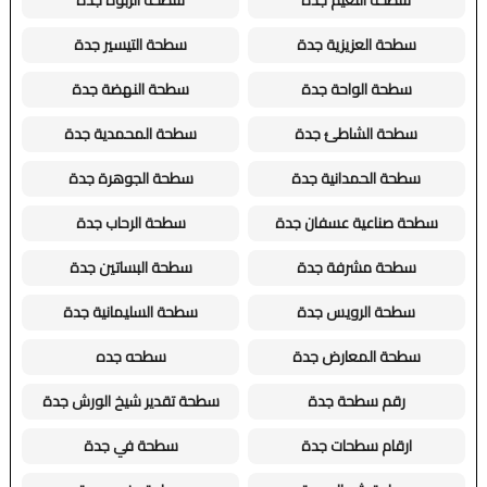
سطحة النعيم جدة
سطحة الربوة جدة
سطحة العزيزية جدة
سطحة التيسير جدة
سطحة الواحة جدة
سطحة النهضة جدة
سطحة الشاطئ جدة
سطحة المحمدية جدة
سطحة الحمدانية جدة
سطحة الجوهرة جدة
سطحة صناعية عسفان جدة
سطحة الرحاب جدة
سطحة مشرفة جدة
سطحة البساتين جدة
سطحة الرويس جدة
سطحة السليمانية جدة
سطحة المعارض جدة
سطحه جده
رقم سطحة جدة
سطحة تقدير شيخ الورش جدة
ارقام سطحات جدة
سطحة في جدة