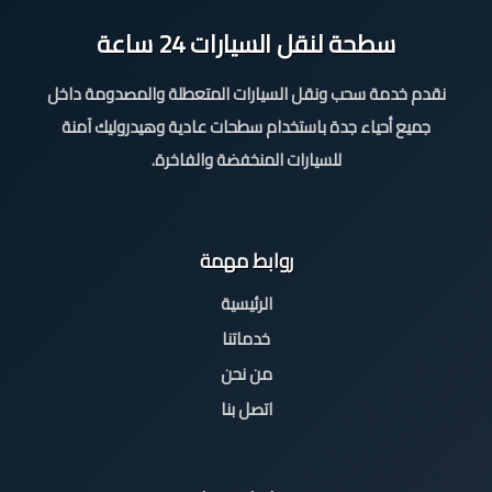
سطحة لنقل السيارات 24 ساعة
نقدم خدمة سحب ونقل السيارات المتعطلة والمصدومة داخل
جميع أحياء جدة باستخدام سطحات عادية وهيدروليك آمنة
للسيارات المنخفضة والفاخرة.
روابط مهمة
الرئيسية
خدماتنا
من نحن
اتصل بنا