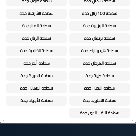
سطحة شمال جدة
سطحة جنوب جدة
سطحة 100 ريال جدة
سطحة الشرفية جدة
سطحة الوزيرية جدة
سطحة المنار جدة
سطحة بريمان جدة
سطحة الريان جدة
سطحة هيدروليك جدة
سطحة الخالدية جدة
سطحة المرجان جدة
سطحة أبحر جدة
سطحة طيبة جدة
سطحة المروة جدة
سطحة النخيل جدة
سطحة السنابل جدة
سطحة الاجاويد جدة
سطحة الأجواد جدة
سطحة للنقل البري جدة