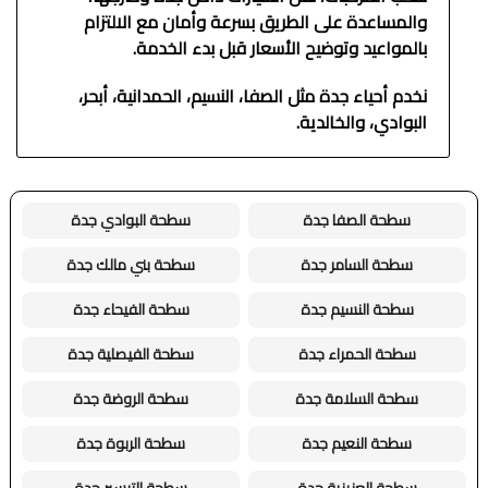
والمساعدة على الطريق بسرعة وأمان مع الالتزام
بالمواعيد وتوضيح الأسعار قبل بدء الخدمة.
نخدم أحياء جدة مثل الصفا، النسيم، الحمدانية، أبحر،
البوادي، والخالدية.
سطحة الصفا جدة
سطحة البوادي جدة
سطحة السامر جدة
سطحة بني مالك جدة
سطحة النسيم جدة
سطحة الفيحاء جدة
سطحة الحمراء جدة
سطحة الفيصلية جدة
سطحة السلامة جدة
سطحة الروضة جدة
سطحة النعيم جدة
سطحة الربوة جدة
سطحة العزيزية جدة
سطحة التيسير جدة