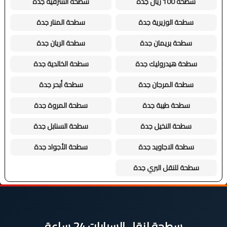
سطحة 100 ريال جدة
سطحة الشرفية جدة
سطحة الوزيرية جدة
سطحة المنار جدة
سطحة بريمان جدة
سطحة الريان جدة
سطحة هيدروليك جدة
سطحة الخالدية جدة
سطحة المرجان جدة
سطحة أبحر جدة
سطحة طيبة جدة
سطحة المروة جدة
سطحة النخيل جدة
سطحة السنابل جدة
سطحة الاجاويد جدة
سطحة الأجواد جدة
سطحة للنقل البري جدة
سطحة لنقل السيارات 24 ساعة