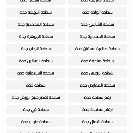
سطحة الواحة جدة
سطحة النهضة جدة
سطحة الشاطئ جدة
سطحة المحمدية جدة
سطحة الحمدانية جدة
سطحة الجوهرة جدة
سطحة صناعية عسفان جدة
سطحة الرحاب جدة
سطحة مشرفة جدة
سطحة البساتين جدة
سطحة الرويس جدة
سطحة السليمانية جدة
سطحة المعارض جدة
سطحه جده
رقم سطحة جدة
سطحة تقدير شيخ الورش جدة
ارقام سطحات جدة
سطحة في جدة
سطحة شمال جدة
سطحة جنوب جدة