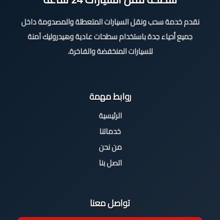
نقدم خدمة سحب ونقل السيارات المتعطلة والمصدومة داخل
جميع أحياء جدة باستخدام سطحات عادية وهيدروليك آمنة
للسيارات المنخفضة والفاخرة.
روابط مهمة
الرئيسية
خدماتنا
من نحن
اتصل بنا
تواصل معنا