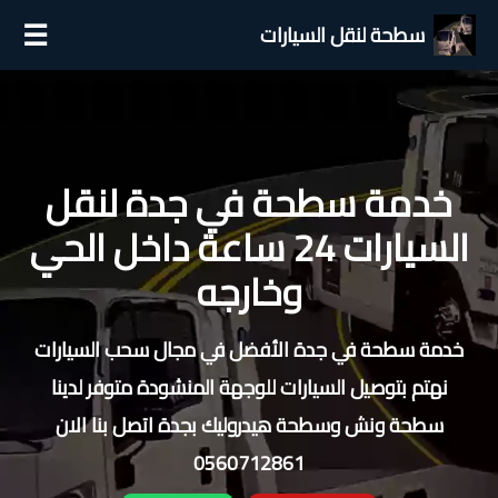
☰
سطحة لنقل السيارات
خدمة سطحة في جدة لنقل
السيارات 24 ساعة داخل الحي
وخارجه
خدمة سطحة في جدة الأفضل في مجال سحب السيارات
نهتم بتوصيل السيارات للوجهة المنشودة متوفر لدينا
سطحة ونش وسطحة هيدروليك بجدة اتصل بنا الان
0560712861