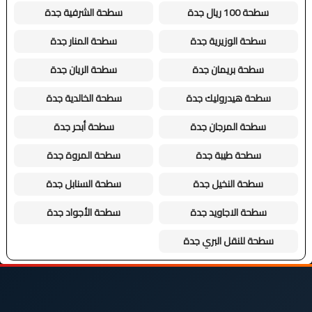
سطحة 100 ريال جدة
سطحة الشرفية جدة
سطحة الوزيرية جدة
سطحة المنار جدة
سطحة بريمان جدة
سطحة الريان جدة
سطحة هيدروليك جدة
سطحة الخالدية جدة
سطحة المرجان جدة
سطحة أبحر جدة
سطحة طيبة جدة
سطحة المروة جدة
سطحة النخيل جدة
سطحة السنابل جدة
سطحة الاجاويد جدة
سطحة الأجواد جدة
سطحة للنقل البري جدة