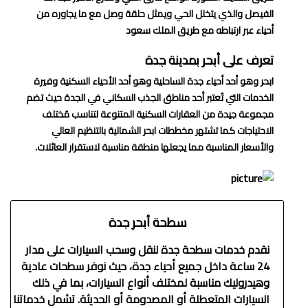
الفيصل والذي يتخلل الحي ويمثل حلقة وصل مع ما يجاوره من
أحياء عبر ارتباطه مع طريق الملك سعود
تعرف على أبحر بمدينة جدة
ابحر وهو أحد أحياء جدة الساحلية وهو أحد الأحياء السكنية وفيرة
الخدمات التي تُعتبر أحد مناطق الجذب السكاني في الجدة حيث تضم
مجموعة جيدة من العقارات السكنية المتنوعة لتناسب مُختلف
الاحتياجات كما تشتهر مخططات ابحر الشمالية بالتنظيم العالي
والأسعار المناسبة مما يجعلها منطقة مناسبة لاستقرار العائلات.
سطحة أبحر جدة
نقدم خدمات سطحة جدة لنقل وسحب السيارات على مدار
24 ساعة داخل جميع أحياء جدة، حيث نوفر سطحات عادية
وهيدروليك مناسبة لمختلف أنواع السيارات، بما في ذلك
السيارات المتعطلة أو المصدومة أو الحديثة. تشمل خدماتنا