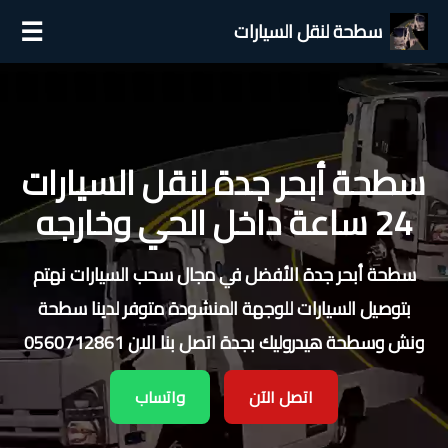
☰
سطحة لنقل السيارات
سطحة أبحر جدة لنقل السيارات
24 ساعة داخل الحي وخارجه
سطحة أبحر جدة الأفضل في مجال سحب السيارات نهتم
بتوصيل السيارات للوجهة المنشودة متوفر لدينا سطحة
ونش وسطحة هيدروليك بجدة اتصل بنا الان 0560712861
اتصل الآن
واتساب