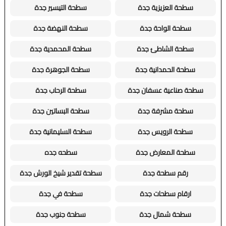
سطحة العزيزية جدة
سطحة التيسير جدة
سطحة الواحة جدة
سطحة النهضة جدة
سطحة الشاطئ جدة
سطحة المحمدية جدة
سطحة الحمدانية جدة
سطحة الجوهرة جدة
سطحة صناعية عسفان جدة
سطحة الرحاب جدة
سطحة مشرفة جدة
سطحة البساتين جدة
سطحة الرويس جدة
سطحة السليمانية جدة
سطحة المعارض جدة
سطحه جده
رقم سطحة جدة
سطحة تقدير شيخ الورش جدة
ارقام سطحات جدة
سطحة في جدة
سطحة شمال جدة
سطحة جنوب جدة