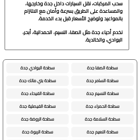
سحب المركبات، نقل السيارات داخل جدة وخارجها،
والمساعدة على الطريق بسرعة وأمان مع الالتزام
بالمواعيد وتوضيح الأسعار قبل بدء الخدمة.
نخدم أحياء جدة مثل الصفا، النسيم، الحمدانية، أبحر،
البوادي، والخالدية.
سطحة الصفا جدة
سطحة البوادي جدة
سطحة السامر جدة
سطحة بني مالك جدة
سطحة النسيم جدة
سطحة الفيحاء جدة
سطحة الحمراء جدة
سطحة الفيصلية جدة
سطحة السلامة جدة
سطحة الروضة جدة
سطحة النعيم جدة
سطحة الربوة جدة