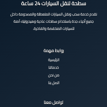
سطحة لنقل السيارات 24 ساعة
نقدم خدمة سحب ونقل السيارات المتعطلة والمصدومة داخل
جميع أحياء جدة باستخدام سطحات عادية وهيدروليك آمنة
للسيارات المنخفضة والفاخرة.
روابط مهمة
الرئيسية
خدماتنا
من نحن
اتصل بنا
تواصل معنا