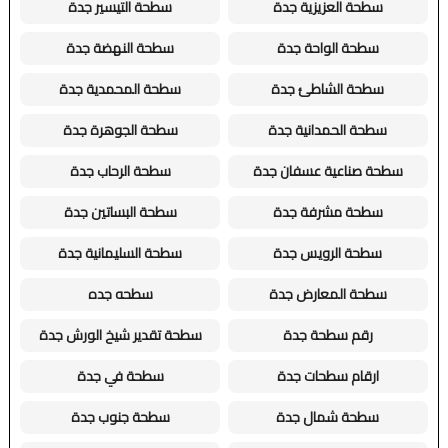
سطحة العزيزية جدة
سطحة التيسير جدة
سطحة الواحة جدة
سطحة النهضة جدة
سطحة الشاطئ جدة
سطحة المحمدية جدة
سطحة الحمدانية جدة
سطحة الجوهرة جدة
سطحة صناعية عسفان جدة
سطحة الرحاب جدة
سطحة مشرفة جدة
سطحة البساتين جدة
سطحة الرويس جدة
سطحة السليمانية جدة
سطحة المعارض جدة
سطحه جده
رقم سطحة جدة
سطحة تقدير شيخ الورش جدة
ارقام سطحات جدة
سطحة في جدة
سطحة شمال جدة
سطحة جنوب جدة