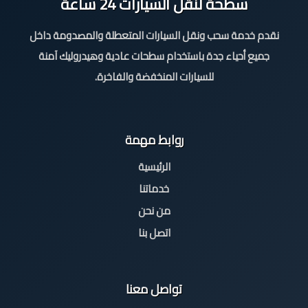
سطحة لنقل السيارات 24 ساعة
نقدم خدمة سحب ونقل السيارات المتعطلة والمصدومة داخل
جميع أحياء جدة باستخدام سطحات عادية وهيدروليك آمنة
للسيارات المنخفضة والفاخرة.
روابط مهمة
الرئيسية
خدماتنا
من نحن
اتصل بنا
تواصل معنا