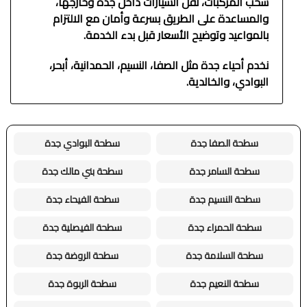
سحب المركبات، نقل السيارات داخل جدة وخارجها،
والمساعدة على الطريق بسرعة وأمان مع الالتزام
بالمواعيد وتوضيح الأسعار قبل بدء الخدمة.
نخدم أحياء جدة مثل الصفا، النسيم، الحمدانية، أبحر،
البوادي، والخالدية.
سطحة الصفا جدة
سطحة البوادي جدة
سطحة السامر جدة
سطحة بني مالك جدة
سطحة النسيم جدة
سطحة الفيحاء جدة
سطحة الحمراء جدة
سطحة الفيصلية جدة
سطحة السلامة جدة
سطحة الروضة جدة
سطحة النعيم جدة
سطحة الربوة جدة