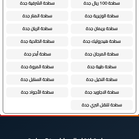
سطحة 100 ريال جدة
سطحة الشرفية جدة
سطحة الوزيرية جدة
سطحة المنار جدة
سطحة بريمان جدة
سطحة الريان جدة
سطحة هيدروليك جدة
سطحة الخالدية جدة
سطحة المرجان جدة
سطحة أبحر جدة
سطحة طيبة جدة
سطحة المروة جدة
سطحة النخيل جدة
سطحة السنابل جدة
سطحة الاجاويد جدة
سطحة الأجواد جدة
سطحة للنقل البري جدة